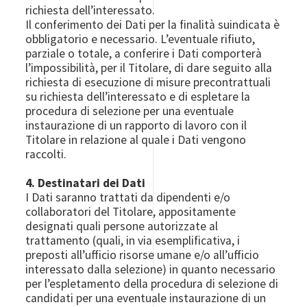
richiesta dell’interessato.
Il conferimento dei Dati per la finalità suindicata è
obbligatorio e necessario. L’eventuale rifiuto,
parziale o totale, a conferire i Dati comporterà
l’impossibilità, per il Titolare, di dare seguito alla
richiesta di esecuzione di misure precontrattuali
su richiesta dell’interessato e di espletare la
procedura di selezione per una eventuale
instaurazione di un rapporto di lavoro con il
Titolare in relazione al quale i Dati vengono
raccolti.
4. Destinatari dei Dati
I Dati saranno trattati da dipendenti e/o
collaboratori del Titolare, appositamente
designati quali persone autorizzate al
trattamento (quali, in via esemplificativa, i
preposti all’ufficio risorse umane e/o all’ufficio
interessato dalla selezione) in quanto necessario
per l’espletamento della procedura di selezione di
candidati per una eventuale instaurazione di un