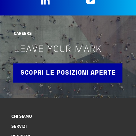
CAREERS
LEAVE YOUR MARK
SCOPRI LE POSIZIONI APERTE
CHI SIAMO
SERVIZI