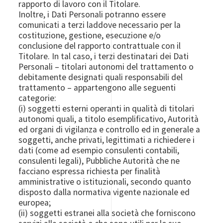
rapporto di lavoro con il Titolare.
Inoltre, i Dati Personali potranno essere
comunicati a terzi laddove necessario per la
costituzione, gestione, esecuzione e/o
conclusione del rapporto contrattuale con il
Titolare. In tal caso, i terzi destinatari dei Dati
Personali – titolari autonomi del trattamento o
debitamente designati quali responsabili del
trattamento – appartengono alle seguenti
categorie:
(i) soggetti esterni operanti in qualità di titolari
autonomi quali, a titolo esemplificativo, Autorità
ed organi di vigilanza e controllo ed in generale a
soggetti, anche privati, legittimati a richiedere i
dati (come ad esempio consulenti contabili,
consulenti legali), Pubbliche Autorità che ne
facciano espressa richiesta per finalità
amministrative o istituzionali, secondo quanto
disposto dalla normativa vigente nazionale ed
europea;
(ii) soggetti estranei alla società che forniscono