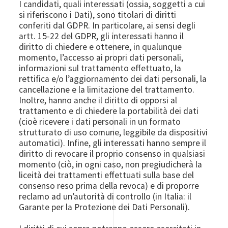
I candidati, quali interessati (ossia, soggetti a cui
si riferiscono i Dati), sono titolari di diritti
conferiti dal GDPR. In particolare, ai sensi degli
artt. 15-22 del GDPR, gli interessati hanno il
diritto di chiedere e ottenere, in qualunque
momento, l’accesso ai propri dati personali,
informazioni sul trattamento effettuato, la
rettifica e/o l’aggiornamento dei dati personali, la
cancellazione e la limitazione del trattamento.
Inoltre, hanno anche il diritto di opporsi al
trattamento e di chiedere la portabilità dei dati
(cioè ricevere i dati personali in un formato
strutturato di uso comune, leggibile da dispositivi
automatici). Infine, gli interessati hanno sempre il
diritto di revocare il proprio consenso in qualsiasi
momento (ciò, in ogni caso, non pregiudicherà la
liceità dei trattamenti effettuati sulla base del
consenso reso prima della revoca) e di proporre
reclamo ad un’autorità di controllo (in Italia: il
Garante per la Protezione dei Dati Personali).