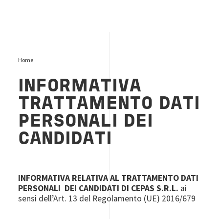
Home
INFORMATIVA
TRATTAMENTO DATI
PERSONALI DEI
CANDIDATI
INFORMATIVA RELATIVA AL TRATTAMENTO DATI
PERSONALI DEI CANDIDATI DI CEPAS S.R.L.
ai
sensi dell’Art. 13 del Regolamento (UE) 2016/679