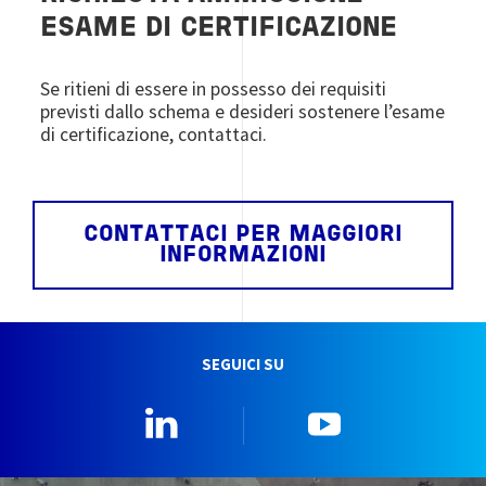
ESAME DI CERTIFICAZIONE
Se ritieni di essere in possesso dei requisiti
previsti dallo schema e desideri sostenere l’esame
di certificazione, contattaci.
CONTATTACI PER MAGGIORI
INFORMAZIONI
SEGUICI SU
Linkedin
YouTube