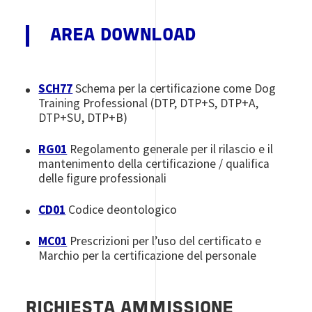
AREA DOWNLOAD
SCH77
Schema per la certificazione come Dog
Training Professional (DTP, DTP+S, DTP+A,
DTP+SU, DTP+B)
RG01
Regolamento generale per il rilascio e il
mantenimento della certificazione / qualifica
delle figure professionali
CD01
Codice deontologico
MC01
Prescrizioni per l’uso del certificato e
Marchio per la certificazione del personale
RICHIESTA AMMISSIONE