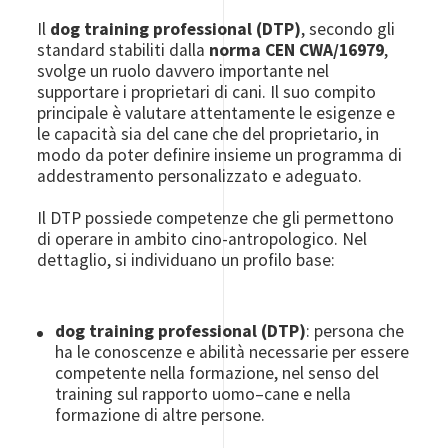
Il
dog training professional (DTP)
, secondo gli
standard stabiliti dalla
norma CEN CWA/16979
,
svolge un ruolo davvero importante nel
supportare i proprietari di cani. Il suo compito
principale è valutare attentamente le esigenze e
le capacità sia del cane che del proprietario, in
modo da poter definire insieme un programma di
addestramento personalizzato e adeguato.
Il DTP possiede competenze che gli permettono
di operare in ambito cino-antropologico. Nel
dettaglio, si individuano un profilo base:
dog training professional (DTP)
: persona che
ha le conoscenze e abilità necessarie per essere
competente nella formazione, nel senso del
training sul rapporto uomo–cane e nella
formazione di altre persone.