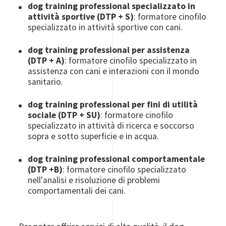
dog training professional specializzato in
attività sportive (DTP + S)
: formatore cinofilo
specializzato in attività sportive con cani.
dog training professional per assistenza
(DTP + A)
: formatore cinofilo specializzato in
assistenza con cani e interazioni con il mondo
sanitario.
dog training professional per fini di utilità
sociale (DTP + SU)
: formatore cinofilo
specializzato in attività di ricerca e soccorso
sopra e sotto superficie e in acqua.
dog training professional comportamentale
(DTP +B)
: formatore cinofilo specializzato
nell'analisi e risoluzione di problemi
comportamentali dei cani.