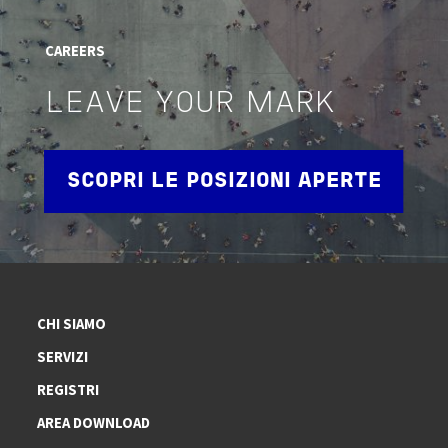
CAREERS
LEAVE YOUR MARK
SCOPRI LE POSIZIONI APERTE
CHI SIAMO
SERVIZI
REGISTRI
AREA DOWNLOAD