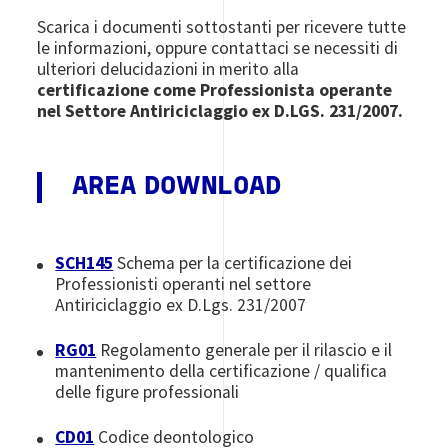
Scarica i documenti sottostanti per ricevere tutte
le informazioni, oppure contattaci se necessiti di
ulteriori delucidazioni in merito alla
certificazione come Professionista operante
nel Settore Antiriciclaggio ex D.LGS. 231/2007.
AREA DOWNLOAD
SCH145
Schema per la certificazione dei
Professionisti operanti nel settore
Antiriciclaggio ex D.Lgs. 231/2007
RG01
Regolamento generale per il rilascio e il
mantenimento della certificazione / qualifica
delle figure professionali
CD01
Codice deontologico