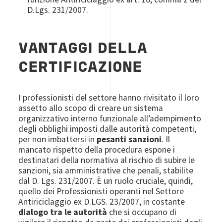
D.Lgs. 231/2007.
VANTAGGI DELLA
CERTIFICAZIONE
I professionisti del settore hanno rivisitato il loro
assetto allo scopo di creare un sistema
organizzativo interno funzionale all’adempimento
degli obblighi imposti dalle autorità competenti,
per non imbattersi in
pesanti sanzioni
. Il
mancato rispetto della procedura espone i
destinatari della normativa al rischio di subire le
sanzioni, sia amministrative che penali, stabilite
dal D. Lgs. 231/2007. È un ruolo cruciale, quindi,
quello dei Professionisti operanti nel Settore
Antiriciclaggio ex D.LGS. 23/2007, in costante
dialogo tra le autorità
che si occupano di