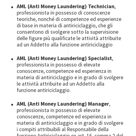
AML (Anti Money Laundering) Technician
,
professionista in possesso di conoscenze
teoriche, nonché di competenze ed esperienze
di base in materia di antiriciclaggio, che gli
consentono di svolgere sotto la supervisione
delle figure più qualificate le attività attribuite
ad un Addetto alla funzione antiriciclaggio
AML (Anti Money Laundering) Specialist
,
professionista in possesso di elevate
conoscenze, competenze ed esperienza in
materia di antiriciclaggio e in grado di svolgere
le attività attribuite ad un Addetto alla
funzione antiriciclaggio.
AML (Anti Money Laundering) Manager
,
professionista in possesso di elevate
conoscenze, competenze ed esperienza in
materia di antiriciclaggio e in grado di svolgere
i compiti attribuibili al Responsabile della
funzione Antiriciclaggio ex art. 16, comma 2 del