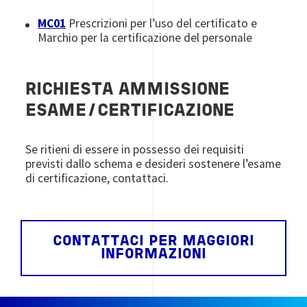
MC01
Prescrizioni per l’uso del certificato e
Marchio per la certificazione del personale
RICHIESTA AMMISSIONE
ESAME/CERTIFICAZIONE
Se ritieni di essere in possesso dei requisiti
previsti dallo schema e desideri sostenere l’esame
di certificazione, contattaci.
CONTATTACI PER MAGGIORI
INFORMAZIONI