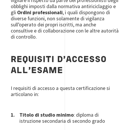
vigilare il rispetto da parte dei professionisti degli
obblighi imposti dalla normativa antiriciclaggio e
gli
Ordini professionali
, i quali dispongono di
diverse funzioni, non solamente di vigilanza
sull’operato dei propri iscritti, ma anche
consultive e di collaborazione con le altre autorità
di controllo.
REQUISITI D’ACCESSO
ALL’ESAME
I requisiti di accesso a questa certificazione si
articolano in:
Titolo di studio minimo
: diploma di
istruzione secondaria di secondo grado