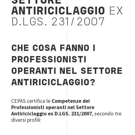
SETTORE
ANTIRICICLAGGIO
EX
D.LGS. 231/2007
CHE COSA FANNO I
PROFESSIONISTI
OPERANTI NEL SETTORE
ANTIRICICLAGGIO?
CEPAS certifica le
Competenze dei
Professionisti operanti nel Settore
Antiriciclaggio ex D.LGS. 231/2007
, secondo tre
diversi profili: