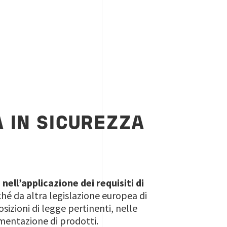
 IN SICUREZZA
nell’applicazione dei requisiti di
hé da altra legislazione europea di
izioni di legge pertinenti, nelle
umentazione di prodotti.