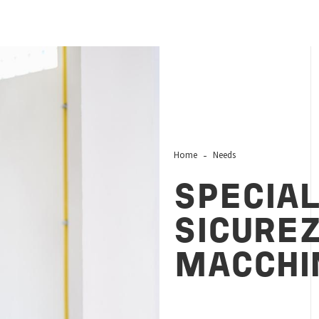
Home
Needs
SPECIAL
SICURE
MACCHI