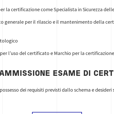
 la certificazione come Specialista in Sicurezza del
enerale per il rilascio e il mantenimento della certif
tologico
per l’uso del certificato e Marchio per la certificazio
 AMMISSIONE ESAME DI CERT
n possesso dei requisiti previsti dallo schema e desideri