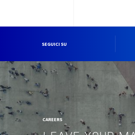
SEGUICI SU
CAREERS