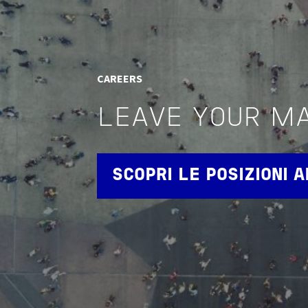
CAREERS
LEAVE YOUR M
SCOPRI LE POSIZIONI 