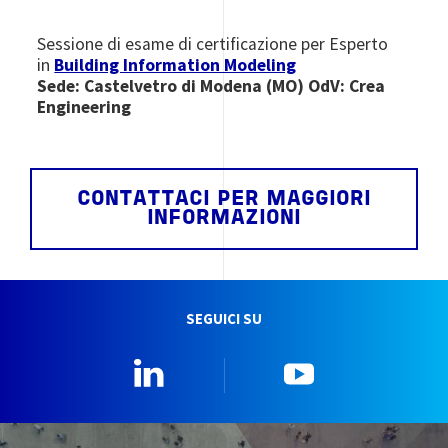
Sessione di esame di certificazione per Esperto
in
Building Information Modeling
Sede: Castelvetro di Modena (MO) OdV: Crea
Engineering
CONTATTACI PER MAGGIORI
INFORMAZIONI
SEGUICI SU
Linkedin
YouTube