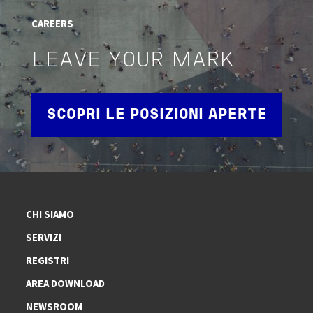
CAREERS
LEAVE YOUR MARK
SCOPRI LE POSIZIONI APERTE
CHI SIAMO
SERVIZI
REGISTRI
AREA DOWNLOAD
NEWSROOM