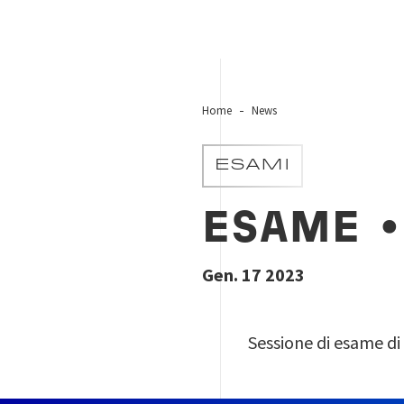
Home
News
ESAMI
ESAME
•
Gen. 17 2023
Sessione di esame di