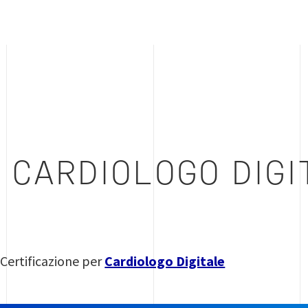
 CARDIOLOGO DIGI
 Certificazione per
Cardiologo Digitale