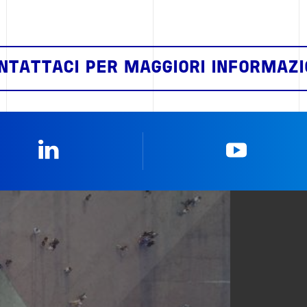
NTATTACI PER MAGGIORI INFORMAZI
Linkedin
YouTub