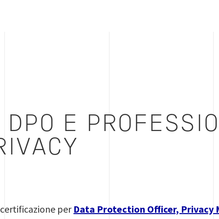
 DPO E PROFESSIO
RIVACY
 certificazione per
Data Protection Officer, Privacy 