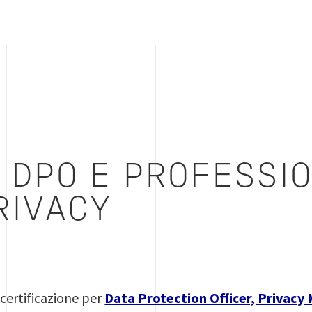
 DPO E PROFESSIO
RIVACY
 certificazione per
Data Protection Officer, Privacy 