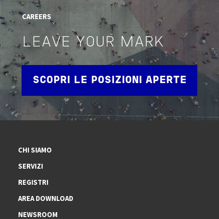
CAREERS
LEAVE YOUR MARK
SCOPRI LE POSIZIONI APERTE
CHI SIAMO
SERVIZI
REGISTRI
AREA DOWNLOAD
NEWSROOM