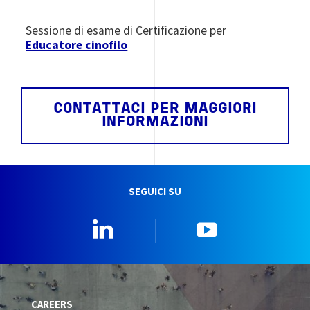
Sessione di esame di Certificazione per
Educatore cinofilo
CONTATTACI PER MAGGIORI
INFORMAZIONI
SEGUICI SU
Linkedin
YouTube
CAREERS