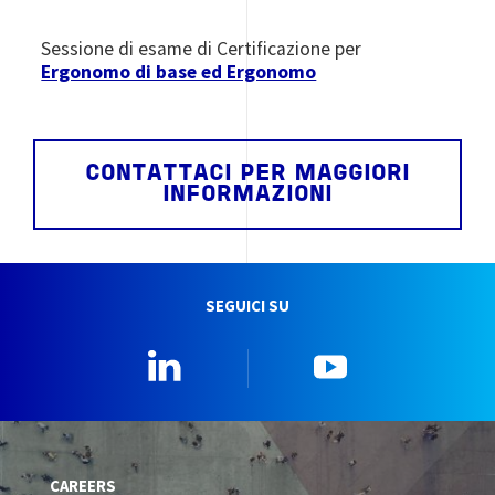
Sessione di esame di Certificazione per
Ergonomo di base ed Ergonomo
CONTATTACI PER MAGGIORI
INFORMAZIONI
SEGUICI SU
Linkedin
YouTube
CAREERS