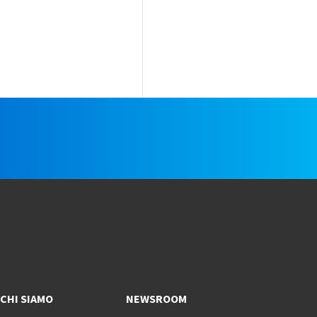
e
CHI SIAMO
NEWSROOM