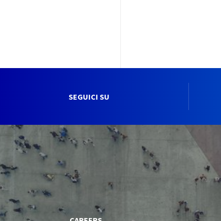
SEGUICI SU
CAREERS