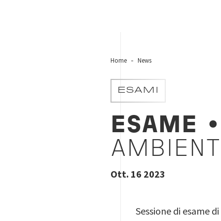
Home
News
ESAMI
ESAME
•
AMBIENT
Ott. 16 2023
Sessione di esame di