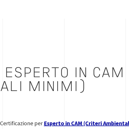
 ESPERTO IN CAM 
ALI MINIMI)
 Certificazione per
Esperto in CAM (Criteri Ambiental