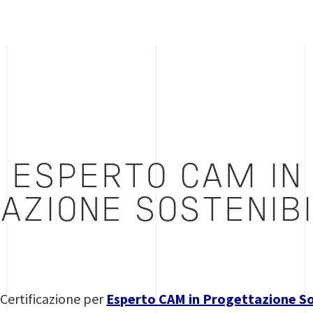
 ESPERTO CAM IN
AZIONE SOSTENIB
 Certificazione per
Esperto CAM in Progettazione So