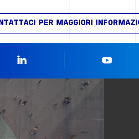
NTATTACI PER MAGGIORI INFORMAZI
Linkedin
YouTub