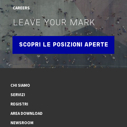
CAREERS
LEAVE YOUR MARK
SCOPRI LE POSIZIONI APERTE
CHI SIAMO
SERVIZI
REGISTRI
AREA DOWNLOAD
NEWSROOM