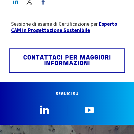
Sessione di esame di Certificazione per
Esperto
CAM in Progettazione Sostenibile
CONTATTACI PER MAGGIORI
INFORMAZIONI
SEGUICI SU
Linkedin
YouTube