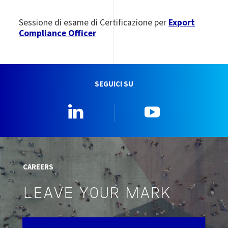
Sessione di esame di Certificazione per
Export
Compliance Officer
SEGUICI SU
Linkedin
YouTube
CAREERS
LEAVE YOUR MARK