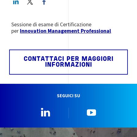
Sessione di esame di Certificazione
per
Innovation Management Professional
CONTATTACI PER MAGGIORI
INFORMAZIONI
SEGUICI SU
Linkedin
YouTube