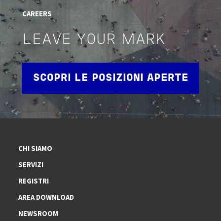
CAREERS
LEAVE YOUR MARK
SCOPRI LE POSIZIONI APERTE
CHI SIAMO
SERVIZI
REGISTRI
AREA DOWNLOAD
NEWSROOM