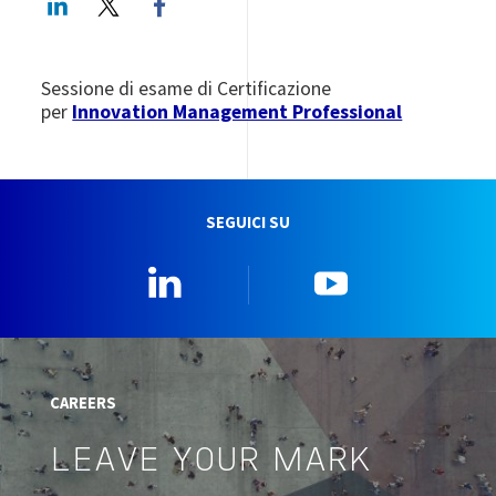
Sessione di esame di Certificazione
per
Innovation Management Professional
SEGUICI SU
Linkedin
YouTube
CAREERS
LEAVE YOUR MARK