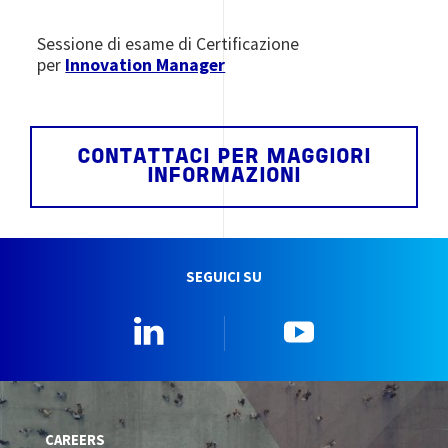
Sessione di esame di Certificazione
per
Innovation Manager
CONTATTACI PER MAGGIORI
INFORMAZIONI
SEGUICI SU
Linkedin
YouTube
CAREERS