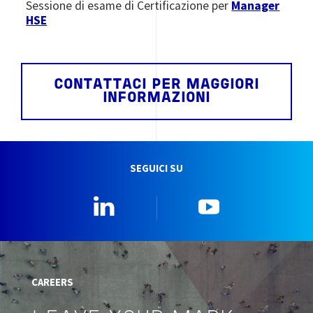
Sessione di esame di Certificazione per
Manager
HSE
CONTATTACI PER MAGGIORI
INFORMAZIONI
SEGUICI SU
Linkedin
YouTube
CAREERS