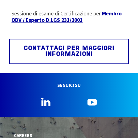
Sessione di esame di Certificazione per
Membro
ODV / Esperto D.LGS 231/2001
CONTATTACI PER MAGGIORI
INFORMAZIONI
SEGUICI SU
Linkedin
YouTube
CAREERS