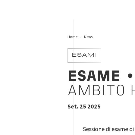
Home
News
ESAMI
ESAME
•
AMBITO 
Set. 25 2025
Sessione di esame di