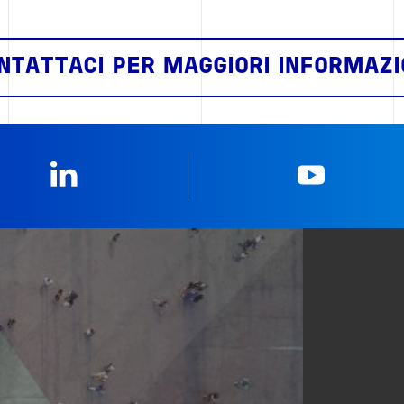
NTATTACI PER MAGGIORI INFORMAZI
Linkedin
YouTub