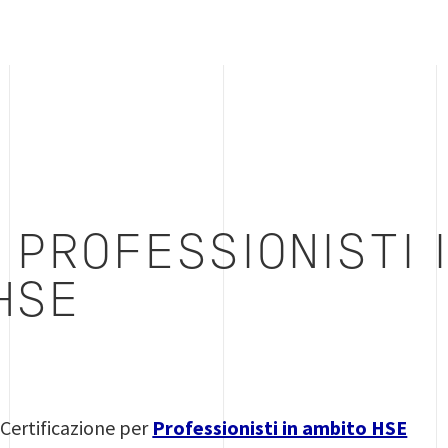
 PROFESSIONISTI 
HSE
 Certificazione per
Professionisti in ambito HSE