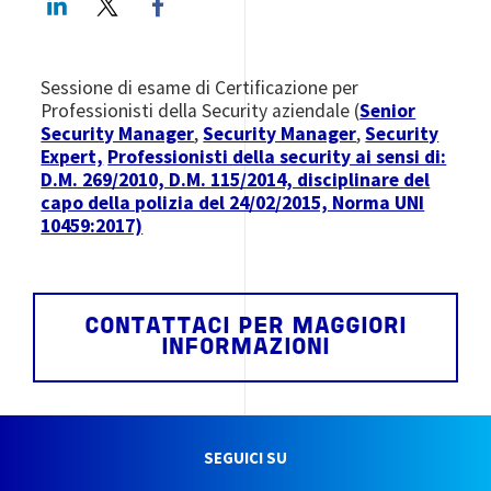
Sessione di esame di Certificazione per
Professionisti della Security aziendale (
Senior
Security Manager
,
Security Manager
,
Security
Expert,
Professionisti della security ai sensi di:
D.M. 269/2010, D.M. 115/2014, disciplinare del
capo della polizia del 24/02/2015, Norma UNI
10459:2017)
CONTATTACI PER MAGGIORI
INFORMAZIONI
SEGUICI SU