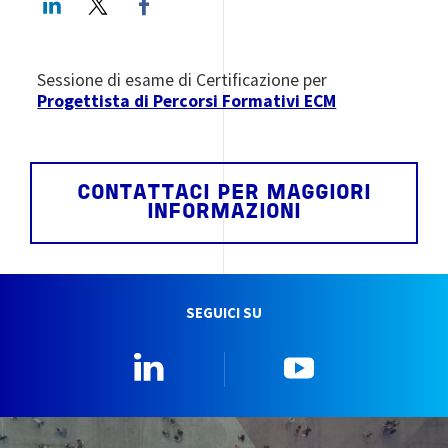
Sessione di esame di Certificazione per
Progettista di Percorsi Formativi ECM
CONTATTACI PER MAGGIORI
INFORMAZIONI
SEGUICI SU
Linkedin
YouTube