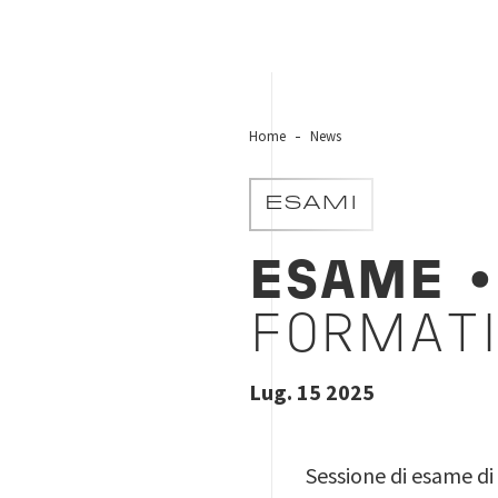
Home
News
ESAMI
ESAME
•
FORMATI
Lug. 15 2025
Sessione di esame di