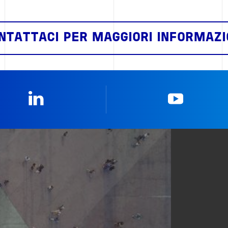
NTATTACI PER MAGGIORI INFORMAZI
Linkedin
YouTub