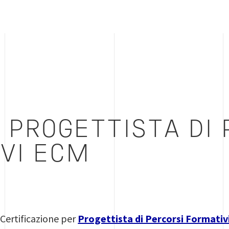
 PROGETTISTA DI 
VI ECM
 Certificazione per
Progettista di Percorsi Formati