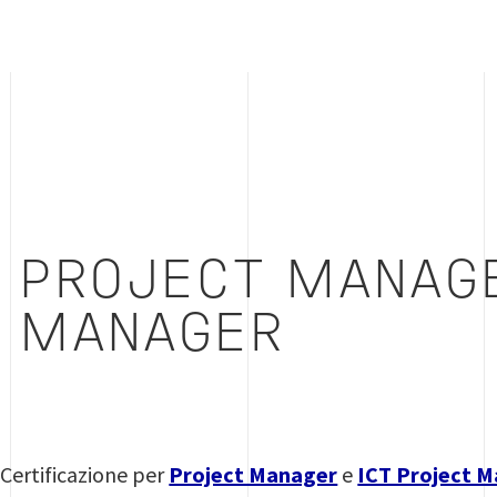
 PROJECT MANAGE
 MANAGER
 Certificazione per
Project Manager
e
ICT Project 