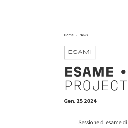
Home
News
ESAMI
ESAME
•
PROJECT
Gen. 25 2024
Sessione di esame di