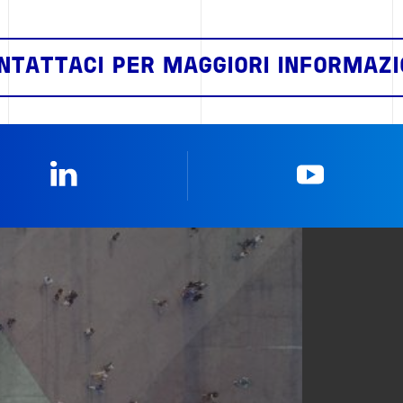
NTATTACI PER MAGGIORI INFORMAZI
Linkedin
YouTub