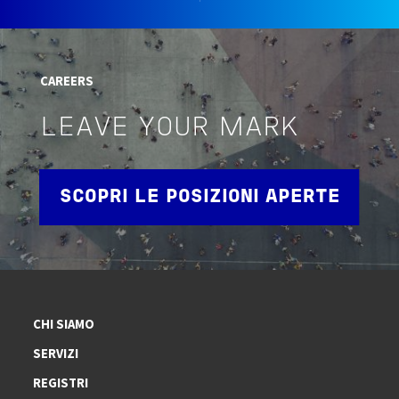
CAREERS
LEAVE YOUR MARK
SCOPRI LE POSIZIONI APERTE
CHI SIAMO
SERVIZI
REGISTRI