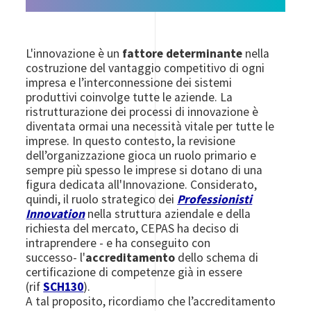
L'innovazione è un
fattore determinante
nella
costruzione del vantaggio competitivo di ogni
impresa e l’interconnessione dei sistemi
produttivi coinvolge tutte le aziende. La
ristrutturazione dei processi di innovazione è
diventata ormai una necessità vitale per tutte le
imprese. In questo contesto, la revisione
dell’organizzazione gioca un ruolo primario e
sempre più spesso le imprese si dotano di una
figura dedicata all'Innovazione.
Considerato,
quindi, il ruolo strategico dei
Professionisti
Innovation
nella struttura aziendale e della
richiesta del mercato, CEPAS ha deciso di
intraprendere - e ha conseguito con
successo- l'
accreditamento
dello schema di
certificazione di competenze già in essere
(rif
SCH130
).
A tal proposito, ricordiamo che l’accreditamento