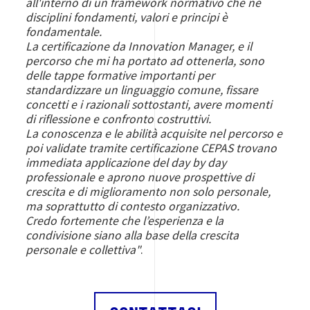
all'interno di un framework normativo che ne
disciplini fondamenti, valori e principi è
fondamentale.
La certificazione da Innovation Manager
,
e il
percorso che mi ha portato ad ottenerla
,
sono
delle tappe formative importanti per
standardizzare un linguaggio comune, fissare
concetti e i razionali sottostanti, avere momenti
di riflessione e confronto costruttivi.
La conoscenza e le abilità acquisite nel percorso
e
poi validate tramite certificazione CEPAS
trovano
immediata applicazione del day by day
professionale e aprono nuove prospettive di
crescita e di miglioramento non solo personale,
ma soprattutto di contesto organizzativo.
Credo fortemente che l’esperienza e la
condivisione siano alla base della crescita
personale e collettiva"
.