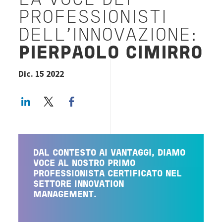
LA VOCE DEI
PROFESSIONISTI
DELL'INNOVAZIONE:
PIERPAOLO CIMIRRO
Dic. 15 2022
LinkedIn
Twitter
Facebook share
DAL CONTESTO AI VANTAGGI, DIAMO
VOCE AL NOSTRO PRIMO
PROFESSIONISTA CERTIFICATO NEL
SETTORE INNOVATION
MANAGEMENT.