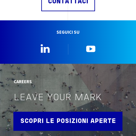
CONTATTACI
SEGUICI SU
Linkedin
YouTube
CAREERS
LEAVE YOUR MARK
SCOPRI LE POSIZIONI APERTE