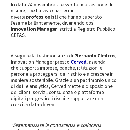
In data 24 novembre si è svolta una sessione di
esame, che ha visto partecipi
diversi
professionisti
che hanno superato
l'esame brillantemente, divenendo così
Innovation Manager
iscritti a Registro Pubblico
CEPAS.
A seguire la testimonianza di
Pierpaolo Cimirro
,
Innovation Manager presso
Cerved
,
azienda
che
supporta imprese, banche, istituzioni e
persone a proteggersi dal rischio e a crescere in
maniera sostenibile. Grazie a un patrimonio unico
di dati e analytics, Cerved mette a disposizione
dei clienti servizi, consulenza e piattaforme
digitali per gestire i rischi e supportare una
crescita data-driven.
"Sistematizzare la conoscenza e collocarla