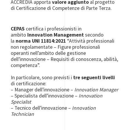
ACCREDIA apporta
valore aggiunto
al progetto
di Certificazione di Competenze di Parte Terza.
CEPAS
certifica i professionisti in
ambito
Innovation Management
secondo
la
norma UNI 11814:2021
“Attività professionali
non regolamentate – Figure professionali
operanti nell’ambito delle gestione
dell’innovazione – Requisiti di conoscenza, abilità,
competenza”.
In particolare, sono previsti i
tre seguenti livelli
di certificazione:
– Manager dell’innovazione –
Innovation Manager
– Specialista dell’innovazione –
Innovation
Specialist
– Tecnico dell’innovazione –
Innovation
Technician