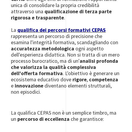
unica di consolidare la propria credibilità
attraverso una
qualificazione di terza parte
rigorosa e trasparente
.
La
qualifica dei percorsi formativi CEPAS
rappresenta un percorso di precisione che
esamina l'integrità formativa, scandagliando con
accuratezza metodologica
ogni aspetto
dell'esperienza didattica. Non si tratta di un mero
processo burocratico, ma di un'
analisi profonda
che valorizza la qualità complessiva
dell'offerta formativa
. L'obiettivo è generare un
ecosistema educativo dove
rigore
,
competenza
e
innovazione
diventano elementi strutturali,
non episodici.
La qualifica CEPAS non è un semplice timbro, ma
un
percorso di eccellenza
che garantisce: