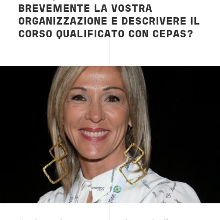
BREVEMENTE LA VOSTRA
ORGANIZZAZIONE E DESCRIVERE IL
CORSO QUALIFICATO CON CEPAS?
Immagine