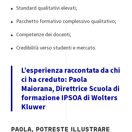
Standard qualitativi elevati;
Pacchetto formativo complessivo qualitativo;
Competenze dei docenti;
Credibilità verso studenti e mercato.
L’esperienza raccontata da chi
ci ha creduto: Paola
Maiorana, Direttrice Scuola di
formazione IPSOA di Wolters
Kluwer
PAOLA, POTRESTE ILLUSTRARE