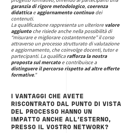
garanzia di rigore metodologico
,
coerenza
didattica
e
aggiornamento continuo
dei
contenuti.
La qualificazione rappresenta un ulteriore
valore
aggiunto
che risiede anche nella possibilità di
“misurare e migliorare costantemente” il corso
attraverso un processo strutturato di valutazione
e aggiornamento, che coinvolge docenti, tutor e
partecipanti. La qualifica
rafforza la nostra
proposta sul mercato
e contribuisce a
distinguere il percorso rispetto ad altre offerte
formative
."
I VANTAGGI CHE AVETE
RISCONTRATO DAL PUNTO DI VISTA
DEL PROCESSO HANNO UN
IMPATTO ANCHE ALL’ESTERNO,
PRESSO IL VOSTRO NETWORK?