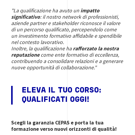
"La qualificazione ha avuto un
impatto
significativo
: il nostro network di professionisti,
aziende partner e stakeholder riconosce il valore
di un percorso qualificato, percependolo come
un investimento formativo affidabile e spendibile
nel contesto lavorativo.
Inoltre, la qualificazione ha
rafforzato la nostra
reputazione
come ente formativo di eccellenza,
contribuendo a consolidare relazioni e a generare
nuove opportunità di collaborazione."
ELEVA IL TUO CORSO:
QUALIFICATI OGGI!
Scegli la garanzia CEPAS e porta la tua
formazione verso nuovi orizzonti di qualità!