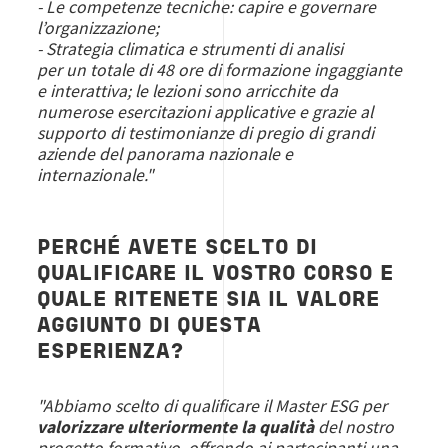
- Le competenze tecniche: capire e governare
l’organizzazione;
- Strategia climatica e strumenti di analisi
per un totale di 48 ore di formazione ingaggiante
e interattiva; le lezioni sono arricchite da
numerose esercitazioni applicative e grazie al
supporto di testimonianze di pregio di grandi
aziende del panorama nazionale e
internazionale."
PERCHÉ AVETE SCELTO DI
QUALIFICARE IL VOSTRO CORSO E
QUALE RITENETE SIA IL VALORE
AGGIUNTO DI QUESTA
ESPERIENZA?
"Abbiamo scelto di qualificare il Master ESG per
valorizzare ulteriormente la qualità
del nostro
progetto formativo, offrendo ai partecipanti una