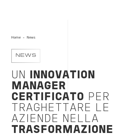
Home
News
NEWS
UN
INNOVATION
MANAGER
CERTIFICATO
PER
TRAGHETTARE LE
AZIENDE NELLA
TRASFORMAZIONE