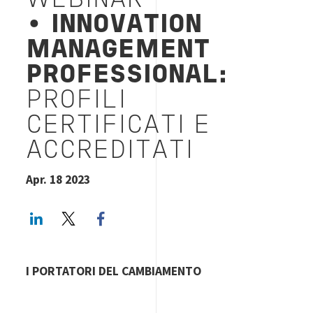
WEBINAR
•
INNOVATION
MANAGEMENT
PROFESSIONAL:
PROFILI
CERTIFICATI E
ACCREDITATI
Apr. 18 2023
LinkedIn
Twitter
Facebook share
I PORTATORI DEL CAMBIAMENTO