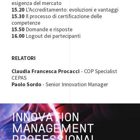
esigenza del mercato
15.20
L’Accreditamento: evoluzioni e vantaggi
15.30
Il processo di certificazione delle
competenze
15.50
Domande e risposte
16.00
Logout dei partecipanti
RELATORI
Claudia Francesca Procacci
- COP Specialist
CEPAS
Paolo Sordo
- Senior Innovation Manager
INNOVATION
MANAGEMENT