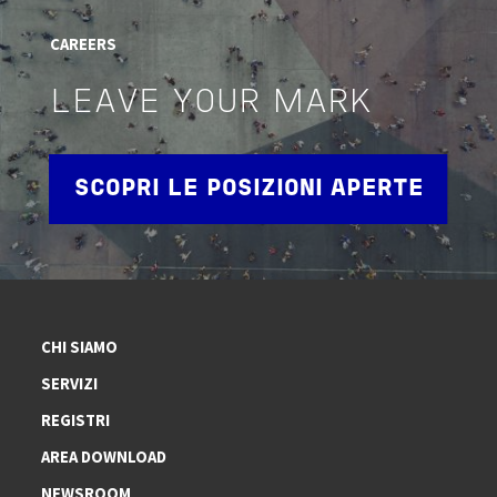
CAREERS
LEAVE YOUR MARK
SCOPRI LE POSIZIONI APERTE
CHI SIAMO
SERVIZI
REGISTRI
AREA DOWNLOAD
NEWSROOM