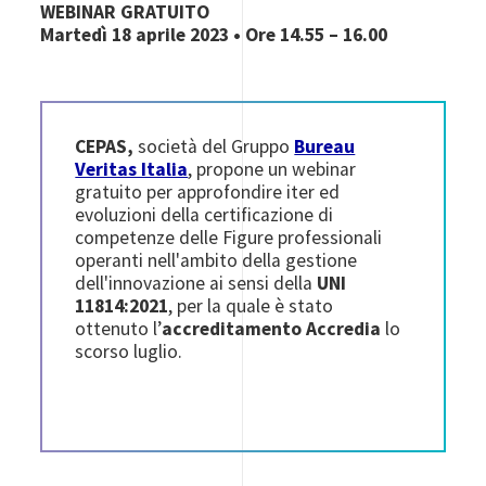
WEBINAR GRATUITO
Martedì 18 aprile 2023 • Ore 14.55 – 16.00
CEPAS
,
società del Gruppo
Bureau
Veritas Italia
, propone un webinar
gratuito per
approfondire iter ed
evoluzioni della certificazione
di
competenze delle Figure professionali
operanti nell'ambito della gestione
dell'innovazione ai sensi della
UNI
11814:2021
, per la quale è stato
ottenuto l’
accreditamento Accredia
lo
scorso luglio
.