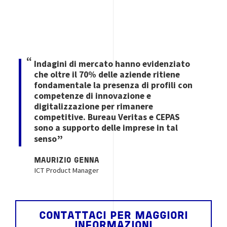
Indagini di mercato hanno evidenziato
che oltre il 70% delle aziende ritiene
fondamentale la presenza di profili con
competenze di innovazione e
digitalizzazione per rimanere
competitive. Bureau Veritas e CEPAS
sono a supporto delle imprese in tal
senso
MAURIZIO GENNA
ICT Product Manager
CONTATTACI PER MAGGIORI
INFORMAZIONI