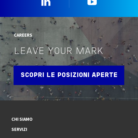
CAREERS
LEAVE YOUR MARK
SCOPRI LE POSIZIONI APERTE
CHI SIAMO
SERVIZI