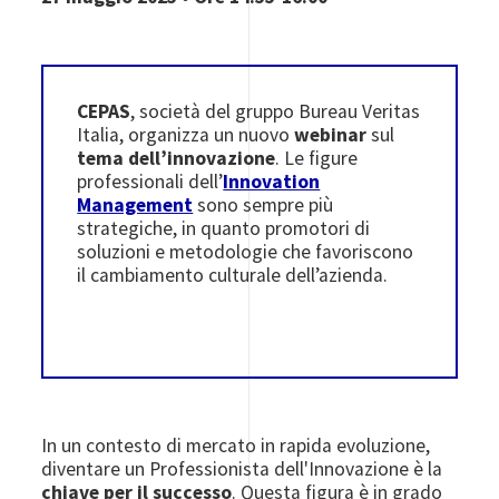
CEPAS
, società del gruppo Bureau Veritas
Italia, organizza un nuovo
webinar
sul
tema dell’innovazione
. Le figure
professionali dell’
Innovation
Management
sono sempre più
strategiche, in quanto promotori di
soluzioni e metodologie che favoriscono
il cambiamento culturale dell’azienda.
In un contesto di mercato in rapida evoluzione,
diventare un Professionista dell'Innovazione è la
chiave per il successo
. Questa figura è in grado