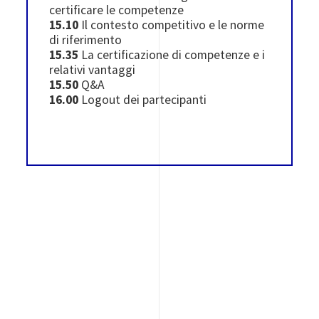
certificare le competenze
15.10
Il contesto competitivo e le norme
di riferimento
15.35
La certificazione di competenze e i
relativi vantaggi
15.50
Q&A
16.00
Logout dei partecipanti
Immagine