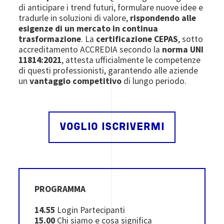
di anticipare i trend futuri, formulare nuove idee e
tradurle in soluzioni di valore,
rispondendo alle
esigenze di un mercato in continua
trasformazione
. La
certificazione CEPAS
, sotto
accreditamento ACCREDIA secondo la
norma UNI
11814:2021
, attesta ufficialmente le competenze
di questi professionisti, garantendo alle aziende
un
vantaggio competitivo
di lungo periodo.
VOGLIO ISCRIVERMI
PROGRAMMA
14.55
Login Partecipanti
15.00
Chi siamo e cosa significa