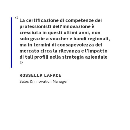
La certificazione di competenze dei
professionisti dell'innovazione è
cresciuta in questi ultimi anni, non
solo grazie a voucher e bandi regionali,
ma in termini di consapevolezza del
mercato circa la rilevanza e l’impatto
di tali profili nella strategia aziendale
ROSSELLA LAFACE
Sales & Innovation Manager
Immagine