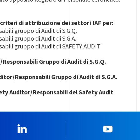
criteri di attribuzione dei settori IAF per:
abili gruppo di Audit di S.G.Q.
abili gruppo di Audit di S.G.A.
sabili gruppo di Audit di SAFETY AUDIT
/Responsabili Gruppo di Audit di S.G.Q.
itor/Responsabili Gruppo di Audit di S.G.A.
ety Auditor/Responsabili del Safety Audit
Linkedin
YouTub