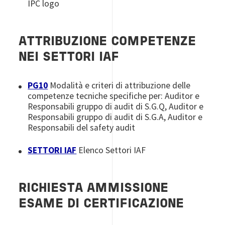
IPC logo
ATTRIBUZIONE COMPETENZE
NEI SETTORI IAF
PG10
Modalità e criteri di attribuzione delle
competenze tecniche specifiche per: Auditor e
Responsabili gruppo di audit di S.G.Q, Auditor e
Responsabili gruppo di audit di S.G.A, Auditor e
Responsabili del safety audit
SETTORI IAF
Elenco Settori IAF
RICHIESTA AMMISSIONE
ESAME DI CERTIFICAZIONE