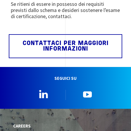
Se ritieni di essere in possesso dei requisiti
previsti dallo schema e desideri sostenere l’esame
di certificazione, contattaci.
CONTATTACI PER MAGGIORI
INFORMAZIONI
SEGUICI SU
Linkedin
YouTube
CAREERS