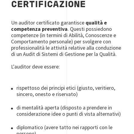
CERTIFICAZIONE
Un auditor certificato garantisce
qualità e
competenza preventiva
. Questi possiedono
competenze (in termini di Abilità, Conoscenze e
Comportamento personale) per svolgere con
professionalità le attività relative alla conduzione
di un Audit di Sistemi di Gestione per la Qualità.
L'auditor deve essere:
rispettoso dei principi etici (giusto, veritiero,
sincero, onesto e riservato)
di mentalità aperta (disposto a prendere in
considerazione idee o punti di vista alternativi)
diplomatico (avere tatto nei rapporti con le
persone)