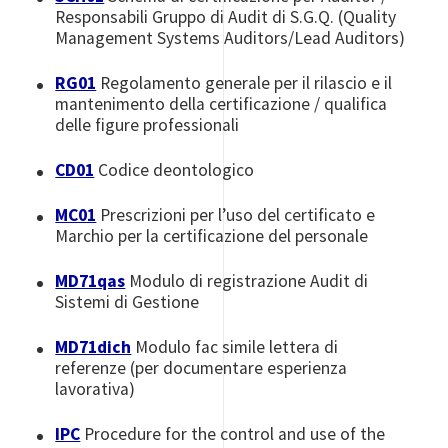
Responsabili Gruppo di Audit di S.G.Q. (Quality
Management Systems Auditors/Lead Auditors)
RG01
Regolamento generale per il rilascio e il
mantenimento della certificazione / qualifica
delle figure professionali
CD01
Codice deontologico
MC01
Prescrizioni per l’uso del certificato e
Marchio per la certificazione del personale
MD71qas
Modulo di registrazione Audit di
Sistemi di Gestione
MD71dich
Modulo fac simile lettera di
referenze (per documentare esperienza
lavorativa)
IPC
Procedure for the control and use of the