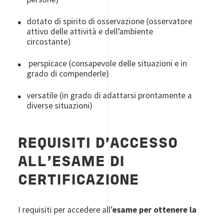
dotato di spirito di osservazione (osservatore
attivo delle attività e dell’ambiente
circostante)
perspicace (consapevole delle situazioni e in
grado di compenderle)
versatile (in grado di adattarsi prontamente a
diverse situazioni)
REQUISITI D’ACCESSO
ALL’ESAME DI
CERTIFICAZIONE
I requisiti per accedere all’
esame per ottenere la