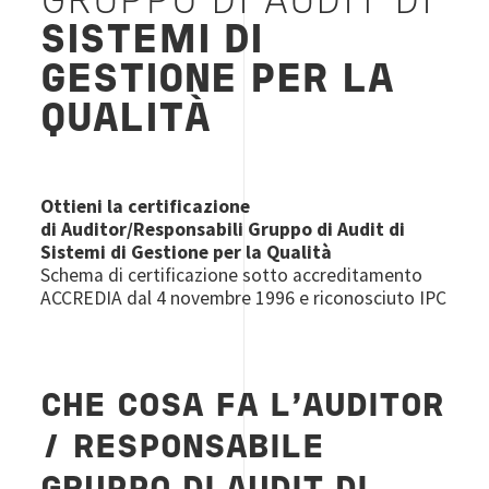
GRUPPO DI AUDIT DI
SISTEMI DI
GESTIONE PER LA
QUALITÀ
Ottieni la certificazione
di Auditor/Responsabili Gruppo di Audit di
Sistemi di Gestione per la Qualità
Schema di certificazione sotto accreditamento
ACCREDIA dal 4 novembre 1996 e riconosciuto IPC
CHE COSA FA L'AUDITOR
/ RESPONSABILE