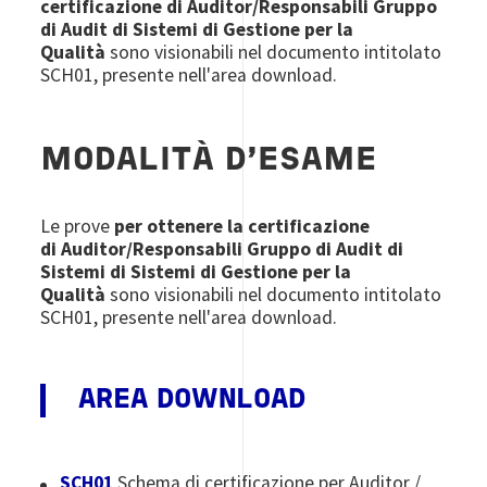
certificazione di Auditor/Responsabili Gruppo
di Audit di Sistemi di Gestione per la
Qualità
sono visionabili nel documento intitolato
SCH01, presente nell'area download.
MODALITÀ D’ESAME
Le prove
per ottenere la certificazione
di Auditor/Responsabili Gruppo di Audit di
Sistemi di Sistemi di Gestione per la
Qualità
sono visionabili nel documento intitolato
SCH01, presente nell'area download.
AREA DOWNLOAD
SCH01
Schema di certificazione per Auditor /