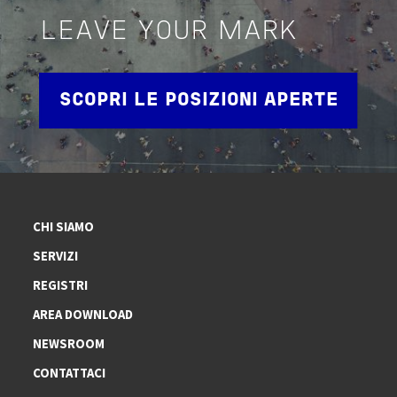
LEAVE YOUR MARK
SCOPRI LE POSIZIONI APERTE
CHI SIAMO
SERVIZI
REGISTRI
AREA DOWNLOAD
NEWSROOM
CONTATTACI