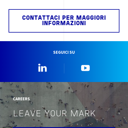
CONTATTACI PER MAGGIORI
INFORMAZIONI
SEGUICI SU
Linkedin
YouTube
CAREERS
LEAVE YOUR MARK