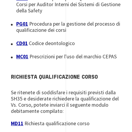
Corsi per Auditor Interni dei Sistemi di Gestione
della Safety
PG01
Procedura per la gestione del processo di
qualificazione dei corsi
CD01
Codice deontologico
MC01
Prescrizioni per l'uso del marchio CEPAS
RICHIESTA QUALIFICAZIONE CORSO
Se ritenete di soddisfare i requisiti previsti dalla
SH35 e desiderate richiedere la qualificazione del
Vs. Corso, potete inviarci il seguente modulo
debitamente compilato:
MD11
Richiesta qualificazione corso