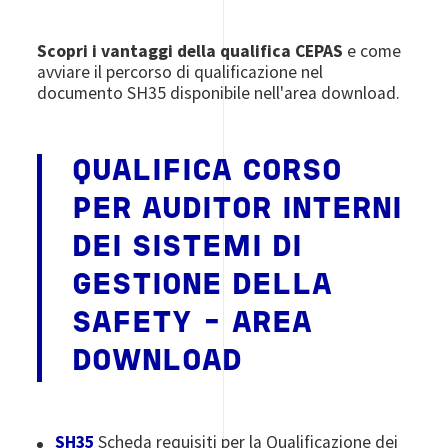
Scopri i vantaggi della qualifica CEPAS
e come
avviare il percorso di qualificazione nel
documento SH35 disponibile nell'area download.
QUALIFICA CORSO
PER AUDITOR INTERNI
DEI
SISTEMI DI
GESTIONE DELLA
SAFETY -
AREA
DOWNLOAD
SH35
Scheda requisiti per la Qualificazione dei