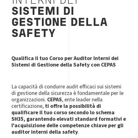
INTERNI DEI
SISTEMI DI
GESTIONE DELLA
SAFETY
Qualifica il tuo Corso per Auditor Interni dei
Sistemi di Gestione della Safety con CEPAS
La capacità di condurre audit efficaci sui sistemi
di gestione della sicurezza è fondamentale per le
organizzazioni.
CEPAS
, ente leader nella
certificazione,
ti offre la possibilità di
qualificare il tuo corso secondo lo schema
SH35, garantendo elevati standard formativi e
l'acquisizione delle competenze chiave per gli
auditor interni della safety
.