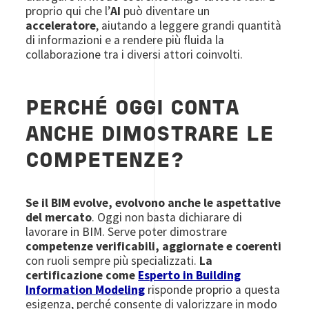
proprio qui che l’
AI
può diventare un
acceleratore
, aiutando a leggere grandi quantità
di informazioni e a rendere più fluida la
collaborazione tra i diversi attori coinvolti.
PERCHÉ OGGI CONTA
ANCHE DIMOSTRARE LE
COMPETENZE?
Se il BIM evolve, evolvono anche le aspettative
del mercato
. Oggi non basta dichiarare di
lavorare in BIM. Serve poter dimostrare
competenze verificabili, aggiornate e coerenti
con ruoli sempre più specializzati.
La
certificazione come
Esperto in Building
Information Modeling
risponde proprio a questa
esigenza, perché consente di valorizzare in modo