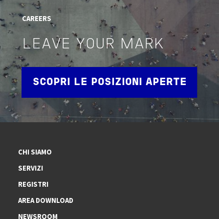
CAREERS
LEAVE YOUR MARK
SCOPRI LE POSIZIONI APERTE
CHI SIAMO
SERVIZI
REGISTRI
AREA DOWNLOAD
NEWSROOM