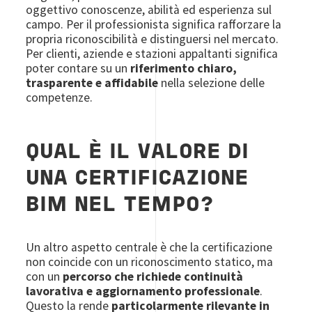
oggettivo conoscenze, abilità ed esperienza sul
campo. Per il professionista significa rafforzare la
propria riconoscibilità e distinguersi nel mercato.
Per clienti, aziende e stazioni appaltanti significa
poter contare su un
riferimento chiaro,
trasparente e affidabile
nella selezione delle
competenze.
QUAL È IL VALORE DI
UNA CERTIFICAZIONE
BIM NEL TEMPO?
Un altro aspetto centrale è che la certificazione
non coincide con un riconoscimento statico, ma
con un
percorso che richiede continuità
lavorativa e aggiornamento professionale
.
Questo la rende
particolarmente rilevante in