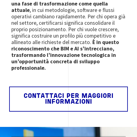
una fase di trasformazione come quella
attuale
, in cui metodologie, software e flussi
operativi cambiano rapidamente. Per chi opera già
nel settore, certificarsi significa consolidare il
proprio posizionamento. Per chi vuole crescere,
significa costruire un profilo più competitivo e
allineato alle richieste del mercato.
È in questo
riconoscimento che BIM e AI s’intrecciano,
trasformando l’innovazione tecnologica in
un’opportunità concreta di sviluppo
professionale.
CONTATTACI PER MAGGIORI
INFORMAZIONI