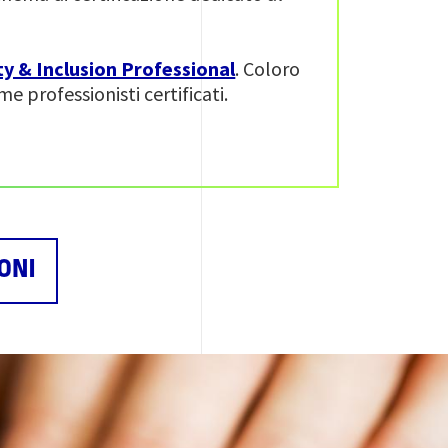
ty & Inclusion Professional
. Coloro
e professionisti certificati.
ONI