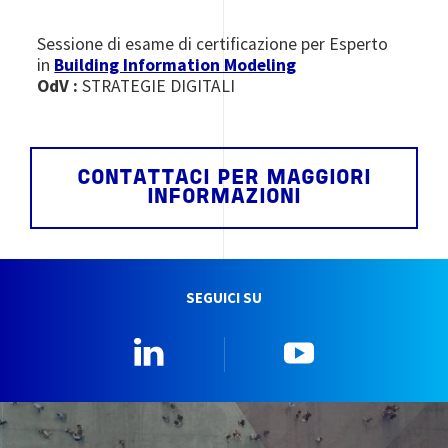
Sessione di esame di certificazione per Esperto
in
Building Information Modeling
OdV :
STRATEGIE DIGITALI
CONTATTACI PER MAGGIORI
INFORMAZIONI
SEGUICI SU
Linkedin
YouTube