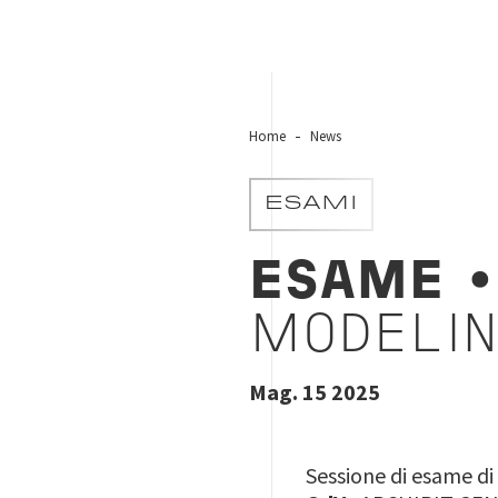
Home
News
ESAMI
ESAME
•
MODELIN
Mag. 15 2025
Sessione di esame di