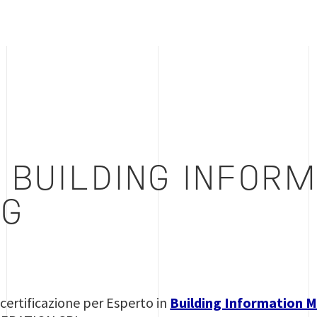
 BUILDING INFORM
G
 certificazione per Esperto in
Building Information 