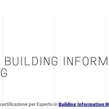
 BUILDING INFORM
G
 certificazione per Esperto in
Building Information 