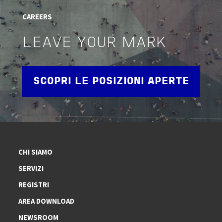
CAREERS
LEAVE YOUR MARK
SCOPRI LE POSIZIONI APERTE
CHI SIAMO
SERVIZI
REGISTRI
AREA DOWNLOAD
NEWSROOM