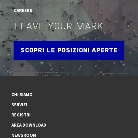
CAREERS
LEAVE YOUR MARK
SCOPRI LE POSIZIONI APERTE
CHI SIAMO
SERVIZI
REGISTRI
AREA DOWNLOAD
NEWSROOM