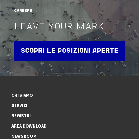
CAREERS
LEAVE YOUR MARK
SCOPRI LE POSIZIONI APERTE
CHI SIAMO
SERVIZI
REGISTRI
AREA DOWNLOAD
NEWSROOM