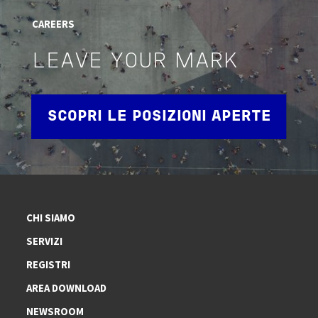
CAREERS
LEAVE YOUR MARK
SCOPRI LE POSIZIONI APERTE
CHI SIAMO
SERVIZI
REGISTRI
AREA DOWNLOAD
NEWSROOM