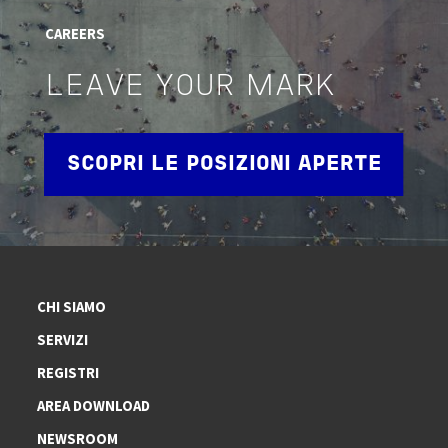
CAREERS
LEAVE YOUR MARK
SCOPRI LE POSIZIONI APERTE
CHI SIAMO
SERVIZI
REGISTRI
AREA DOWNLOAD
NEWSROOM