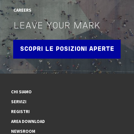
CAREERS
LEAVE YOUR MARK
SCOPRI LE POSIZIONI APERTE
CHI SIAMO
SERVIZI
REGISTRI
AREA DOWNLOAD
NEWSROOM