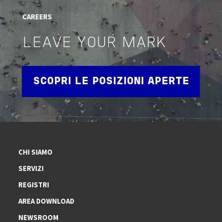
CAREERS
LEAVE YOUR MARK
SCOPRI LE POSIZIONI APERTE
CHI SIAMO
SERVIZI
REGISTRI
AREA DOWNLOAD
NEWSROOM