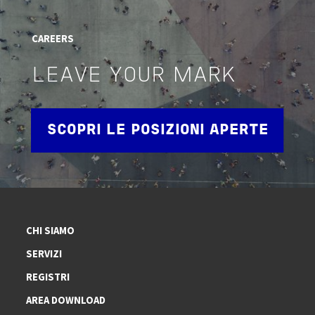
CAREERS
LEAVE YOUR MARK
SCOPRI LE POSIZIONI APERTE
CHI SIAMO
SERVIZI
REGISTRI
AREA DOWNLOAD