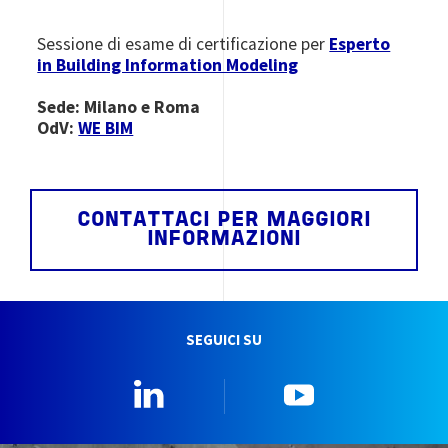
Sessione di esame di certificazione per
Esperto
in Building Information Modeling
Sede: Milano e Roma
OdV:
WE BIM
CONTATTACI PER MAGGIORI
INFORMAZIONI
SEGUICI SU
Linkedin
YouTube