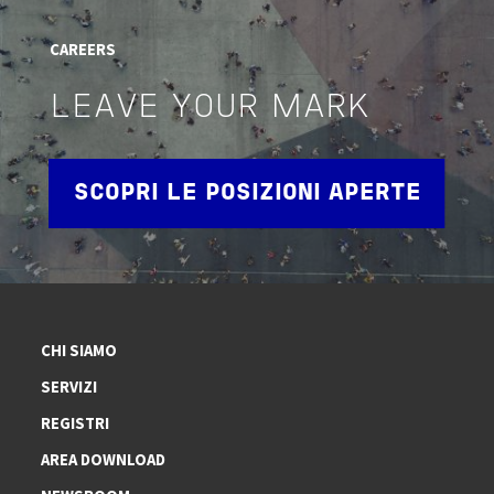
CAREERS
LEAVE YOUR MARK
SCOPRI LE POSIZIONI APERTE
CHI SIAMO
SERVIZI
REGISTRI
AREA DOWNLOAD