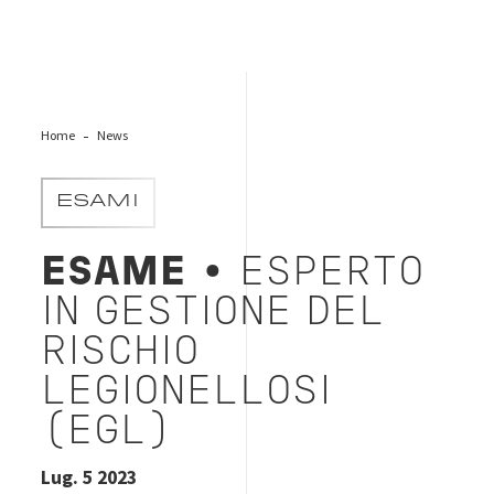
Home
News
ESAMI
ESAME
• ESPERTO
IN GESTIONE DEL
RISCHIO
LEGIONELLOSI
(EGL)
Lug. 5 2023