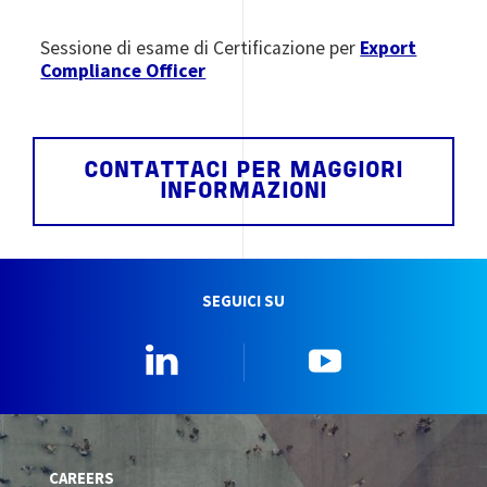
Sessione di esame di Certificazione per
Export
Compliance Officer
CONTATTACI PER MAGGIORI
INFORMAZIONI
SEGUICI SU
Linkedin
YouTube
CAREERS